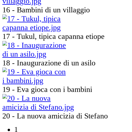
16 - Bambini di un villaggio
17 - Tukul, tipica capanna etiope
18 - Inaugurazione di un asilo
19 - Eva gioca con i bambini
20 - La nuova amicizia di Stefano
1