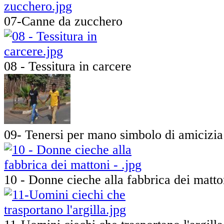
07-Canne da zucchero
08 - Tessitura in carcere
09- Tenersi per mano simbolo di amicizia
10 - Donne cieche alla fabbrica dei matto