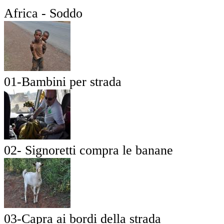
Africa - Soddo
01-Bambini per strada
02- Signoretti compra le banane
03-Capra ai bordi della strada