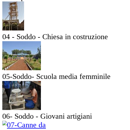
04 - Soddo - Chiesa in costruzione
05-Soddo- Scuola media femminile
06- Soddo - Giovani artigiani