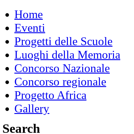
Home
Eventi
Progetti delle Scuole
Luoghi della Memoria
Concorso Nazionale
Concorso regionale
Progetto Africa
Gallery
Search