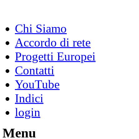
Chi Siamo
Accordo di rete
Progetti Europei
Contatti
YouTube
Indici
login
Menu