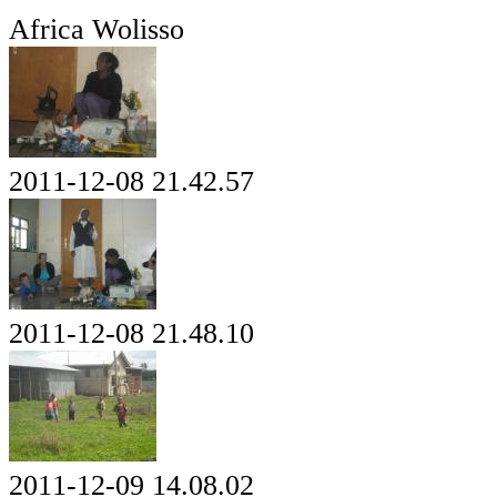
Africa Wolisso
2011-12-08 21.42.57
2011-12-08 21.48.10
2011-12-09 14.08.02