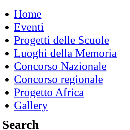
Home
Eventi
Progetti delle Scuole
Luoghi della Memoria
Concorso Nazionale
Concorso regionale
Progetto Africa
Gallery
Search