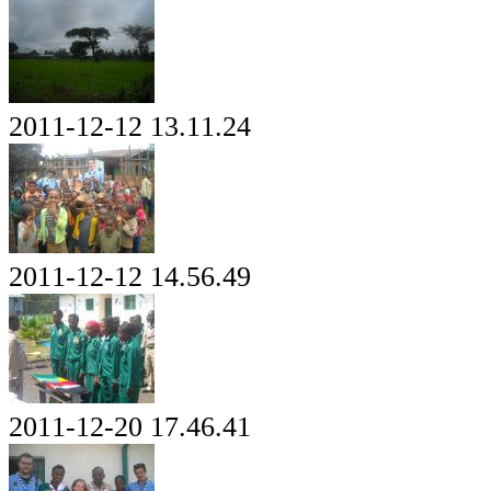
2011-12-12 13.11.24
2011-12-12 14.56.49
2011-12-20 17.46.41