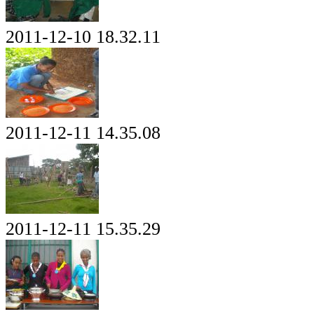
2011-12-10 18.32.11
2011-12-11 14.35.08
2011-12-11 15.35.29