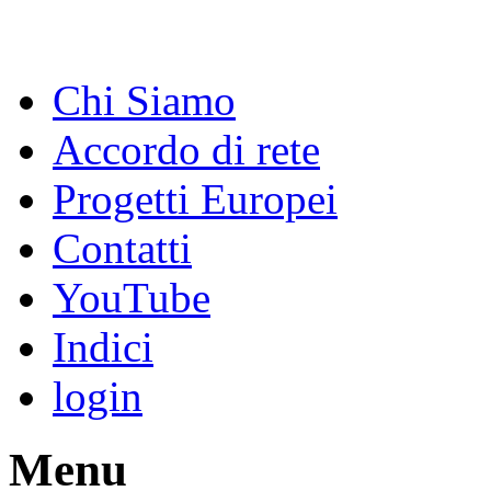
Chi Siamo
Accordo di rete
Progetti Europei
Contatti
YouTube
Indici
login
Menu