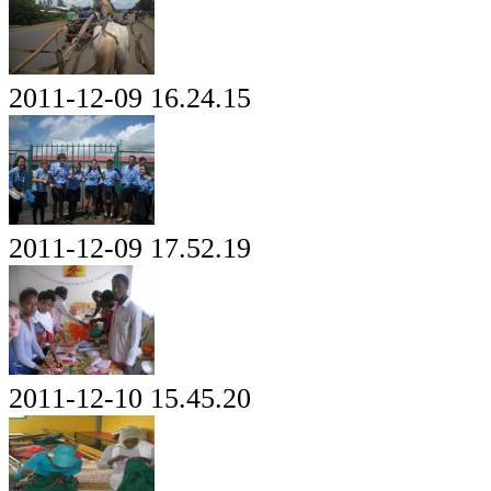
2011-12-09 16.24.15
2011-12-09 17.52.19
2011-12-10 15.45.20