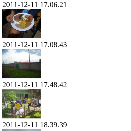
2011-12-11 17.06.21
2011-12-11 17.08.43
2011-12-11 17.48.42
2011-12-11 18.39.39