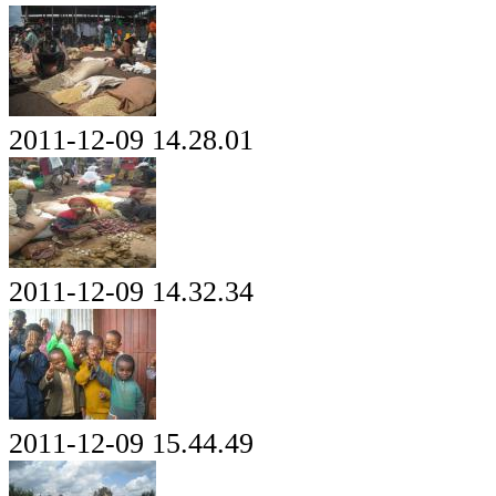
2011-12-09 14.28.01
2011-12-09 14.32.34
2011-12-09 15.44.49