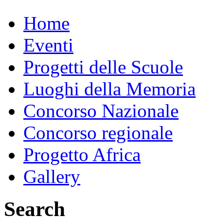
Home
Eventi
Progetti delle Scuole
Luoghi della Memoria
Concorso Nazionale
Concorso regionale
Progetto Africa
Gallery
Search