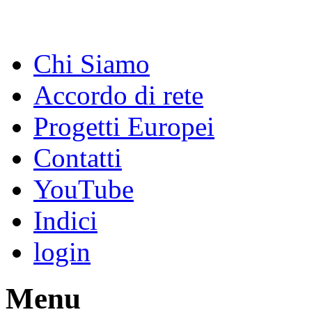
Chi Siamo
Accordo di rete
Progetti Europei
Contatti
YouTube
Indici
login
Menu