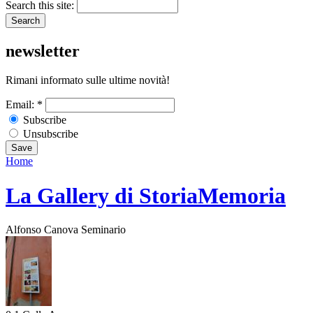
Search this site:
newsletter
Rimani informato sulle ultime novità!
Email:
*
Subscribe
Unsubscribe
Home
La Gallery di StoriaMemoria
Alfonso Canova Seminario