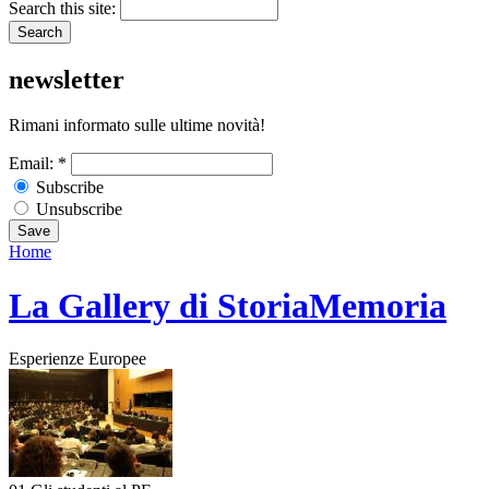
Search this site:
newsletter
Rimani informato sulle ultime novità!
Email:
*
Subscribe
Unsubscribe
Home
La Gallery di StoriaMemoria
Esperienze Europee