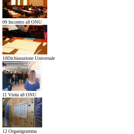
09 Incontro all ONU
10Dichiarazione Universale
11 Visita all ONU
12 Organigramma