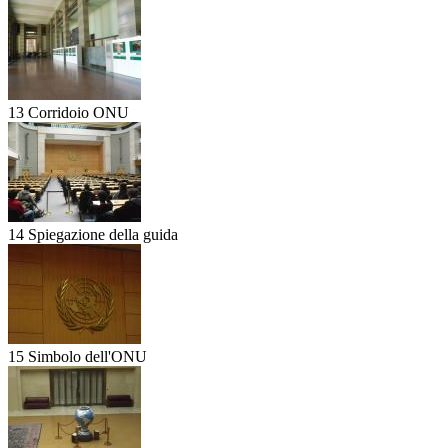
13 Corridoio ONU
14 Spiegazione della guida
15 Simbolo dell'ONU