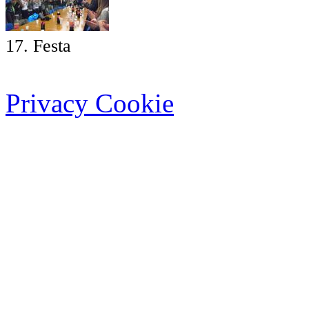
17. Festa
Privacy Cookie