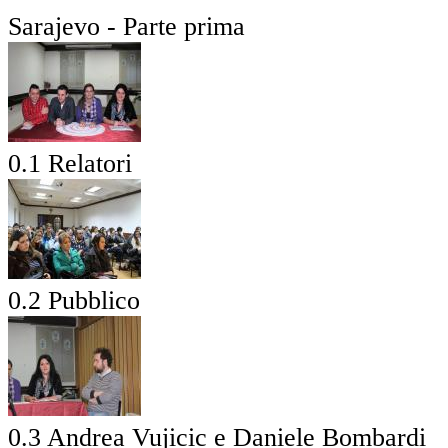
Sarajevo - Parte prima
0.1 Relatori
0.2 Pubblico
0.3 Andrea Vujicic e Daniele Bombardi