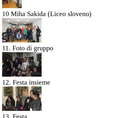
10 Miha Sakida (Liceo sloveno)
11. Foto di gruppo
12. Festa insieme
13. Festa