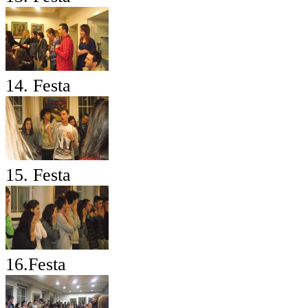
14. Festa
15. Festa
16.Festa