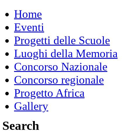
Home
Eventi
Progetti delle Scuole
Luoghi della Memoria
Concorso Nazionale
Concorso regionale
Progetto Africa
Gallery
Search