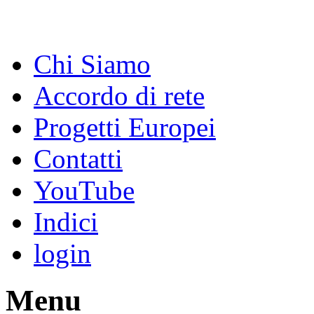
Chi Siamo
Accordo di rete
Progetti Europei
Contatti
YouTube
Indici
login
Menu