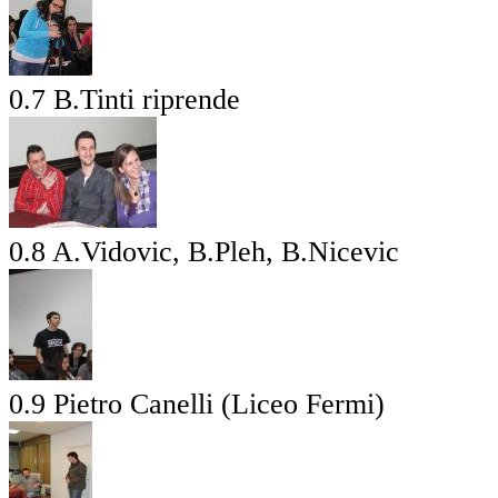
0.7 B.Tinti riprende
0.8 A.Vidovic, B.Pleh, B.Nicevic
0.9 Pietro Canelli (Liceo Fermi)