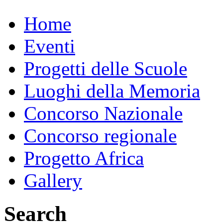
Home
Eventi
Progetti delle Scuole
Luoghi della Memoria
Concorso Nazionale
Concorso regionale
Progetto Africa
Gallery
Search