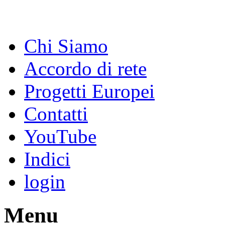
Chi Siamo
Accordo di rete
Progetti Europei
Contatti
YouTube
Indici
login
Menu