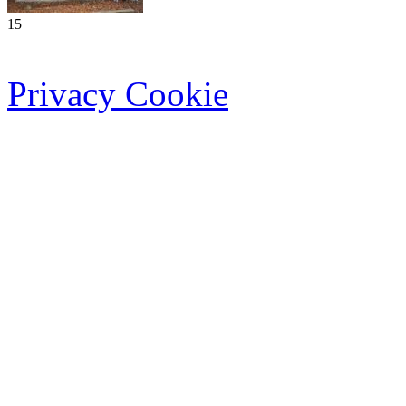
15
Privacy Cookie