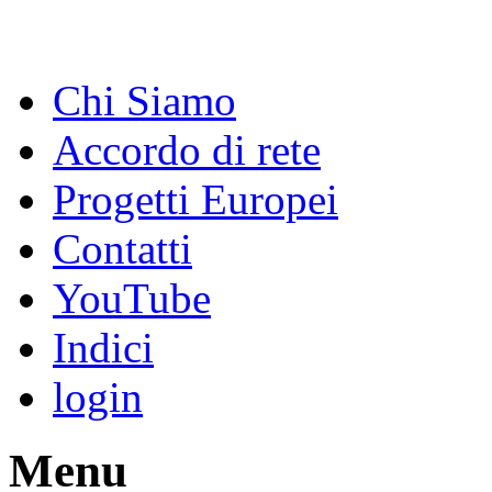
Chi Siamo
Accordo di rete
Progetti Europei
Contatti
YouTube
Indici
login
Menu