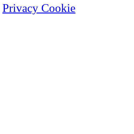
Privacy Cookie