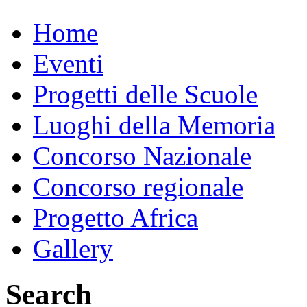
Home
Eventi
Progetti delle Scuole
Luoghi della Memoria
Concorso Nazionale
Concorso regionale
Progetto Africa
Gallery
Search