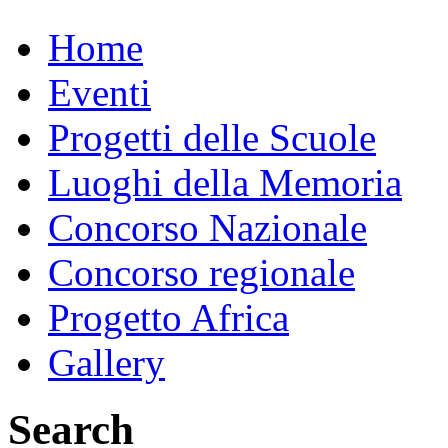
Home
Eventi
Progetti delle Scuole
Luoghi della Memoria
Concorso Nazionale
Concorso regionale
Progetto Africa
Gallery
Search