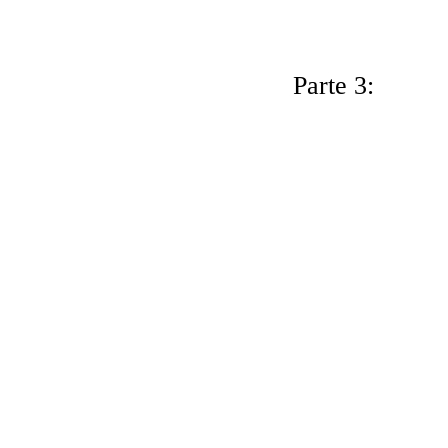
Parte 3: