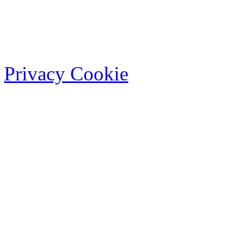
Privacy Cookie