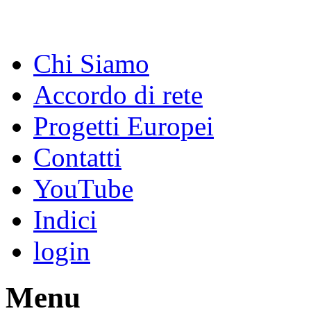
Chi Siamo
Accordo di rete
Progetti Europei
Contatti
YouTube
Indici
login
Menu