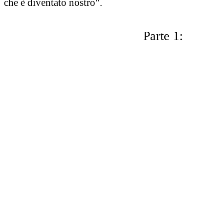
che è diventato nostro".
Parte 1: