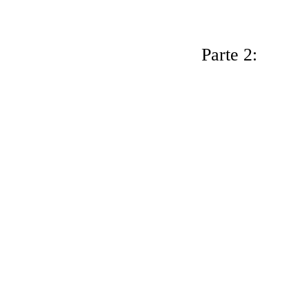
Parte 2: