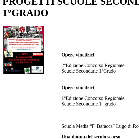
PROGETTI SCUOLE SECON
1°GRADO
Opere vincitrici
2°Edizione Concorso Regionale
Scuole Secondarie 1°Grado
Opere vincitrici
1°Edizione Concorso Regionale
Scuole Secondarie 1° grado
Scuola Media “F. Baracca” Lugo di R
Una donna del secolo scorso