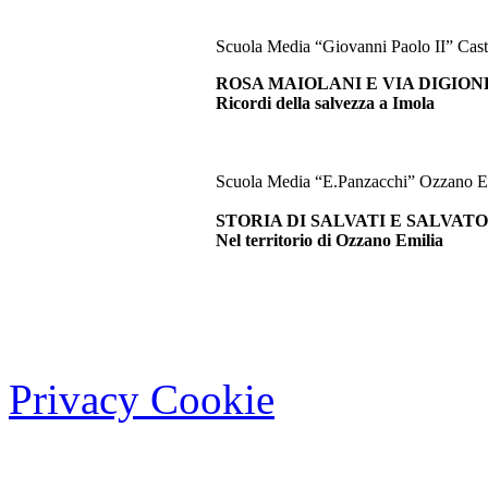
Scuola Media “Giovanni Paolo II” Cast
ROSA MAIOLANI E VIA DIGION
Ricordi della salvezza a Imola
Scuola Media “E.Panzacchi” Ozzano E
STORIA DI SALVATI E SALVATO
Nel territorio di Ozzano Emilia
Privacy Cookie