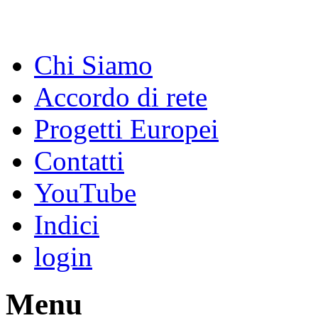
Chi Siamo
Accordo di rete
Progetti Europei
Contatti
YouTube
Indici
login
Menu