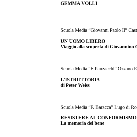
GEMMA VOLLI
Scuola Media “Giovanni Paolo II” Cast
UN UOMO LIBERO
Viaggio alla scoperta di Giovannino
Scuola Media “E.Panzacchi” Ozzano E
L'ISTRUTTORIA
di Peter Weiss
Scuola Media “F. Baracca” Lugo di R
RESISTERE AL CONFORMISMO
La memoria del bene