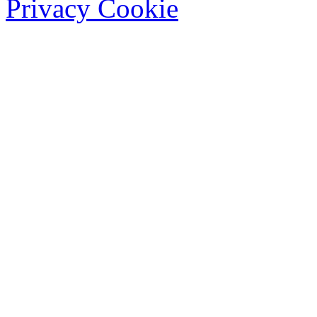
Privacy Cookie