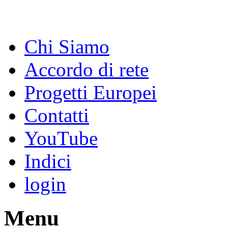
Chi Siamo
Accordo di rete
Progetti Europei
Contatti
YouTube
Indici
login
Menu