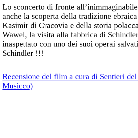
Lo sconcerto di fronte all’inimmaginabil
anche la scoperta della tradizione ebraica
Kasimir di Cracovia e della storia polacca
Wawel, la visita alla fabbrica di Schindler
inaspettato con uno dei suoi operai salva
Schindler !!!
Recensione del film a cura di Sentieri d
Musicco)