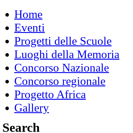
Home
Eventi
Progetti delle Scuole
Luoghi della Memoria
Concorso Nazionale
Concorso regionale
Progetto Africa
Gallery
Search