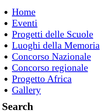
Home
Eventi
Progetti delle Scuole
Luoghi della Memoria
Concorso Nazionale
Concorso regionale
Progetto Africa
Gallery
Search