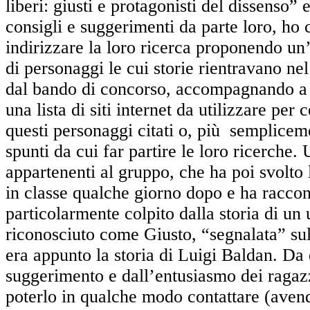
liberi: giusti e protagonisti del dissenso” e
consigli e suggerimenti da parte loro, ho 
indirizzare la loro ricerca proponendo u
di personaggi le cui storie rientravano nel
dal bando di concorso, accompagnando a 
una lista di siti internet da utilizzare per 
questi personaggi citati o, più semplicem
spunti da cui far partire le loro ricerche.
appartenenti al gruppo, che ha poi svolto l
in classe qualche giorno dopo e ha raccont
particolarmente colpito dalla storia di u
riconosciuto come Giusto, “segnalata” sul
era appunto la storia di Luigi Baldan. Da
suggerimento e dall’entusiasmo dei ragaz
poterlo in qualche modo contattare (aven