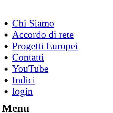
Chi Siamo
Accordo di rete
Progetti Europei
Contatti
YouTube
Indici
login
Menu