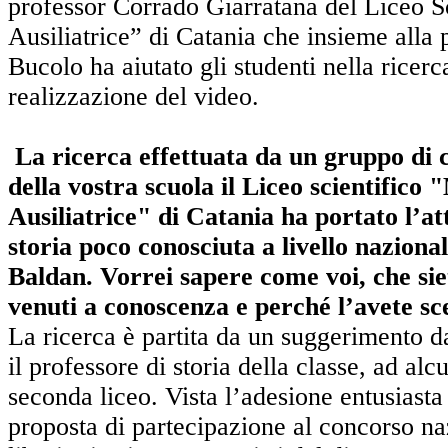
professor Corrado Giarratana del Liceo S
Ausiliatrice” di Catania che insieme alla 
Bucolo ha aiutato gli studenti nella ricerc
realizzazione del video.
La ricerca effettuata da un gruppo di 
della vostra scuola il Liceo scientifico
Ausiliatrice" di Catania ha portato l’a
storia poco conosciuta a livello nazional
Baldan. Vorrei sapere come voi, che siete
venuti a conoscenza e perché l’avete sce
La ricerca è partita da un suggerimento d
il professore di storia della classe, ad alc
seconda liceo. Vista l’adesione entusiasta 
proposta di partecipazione al concorso n