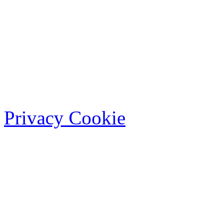
Privacy Cookie