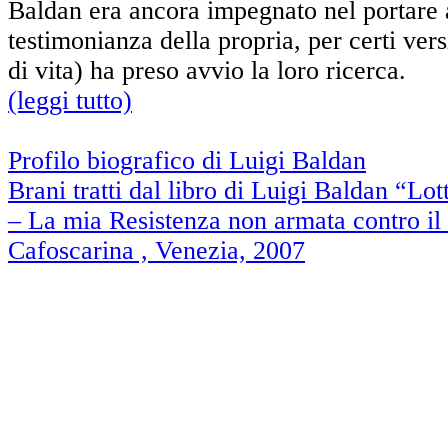
Baldan era ancora impegnato nel portare 
testimonianza della propria, per certi versi
di vita) ha preso avvio la loro ricerca.
(leggi tutto)
Profilo biografico di Luigi Baldan
Brani tratti dal libro di Luigi Baldan “Lo
– La mia Resistenza non armata contro il
Cafoscarina , Venezia, 2007