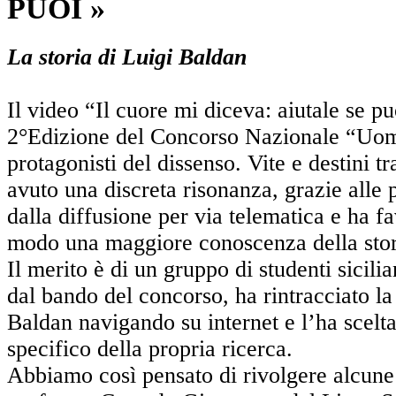
PUOI »
La storia di Luigi Baldan
Il video “Il cuore mi diceva: aiutale se pu
2°Edizione del Concorso Nazionale “Uomin
protagonisti del dissenso. Vite e destini t
avuto una discreta risonanza, grazie alle p
dalla diffusione per via telematica e ha fa
modo una maggiore conoscenza della stor
Il merito è di un gruppo di studenti sicilia
dal bando del concorso, ha rintracciato la 
Baldan navigando su internet e l’ha scelt
specifico della propria ricerca.
Abbiamo così pensato di rivolgere alcun