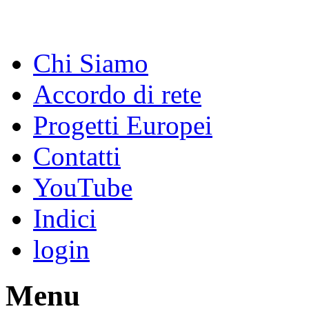
Chi Siamo
Accordo di rete
Progetti Europei
Contatti
YouTube
Indici
login
Menu