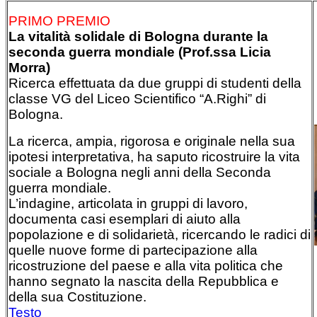
PRIMO PREMIO
La vitalità solidale di Bologna durante la
seconda guerra mondiale (Prof.ssa Licia
Morra)
Ricerca effettuata da due gruppi di studenti della
classe VG del Liceo Scientifico “A.Righi” di
Bologna.
La ricerca, ampia, rigorosa e originale nella sua
ipotesi interpretativa, ha saputo ricostruire la vita
sociale a Bologna negli anni della Seconda
guerra mondiale.
L’indagine, articolata in gruppi di lavoro,
documenta casi esemplari di aiuto alla
popolazione e di solidarietà, ricercando le radici di
quelle nuove forme di partecipazione alla
ricostruzione del paese e alla vita politica che
hanno segnato la nascita della Repubblica e
della sua Costituzione.
Testo