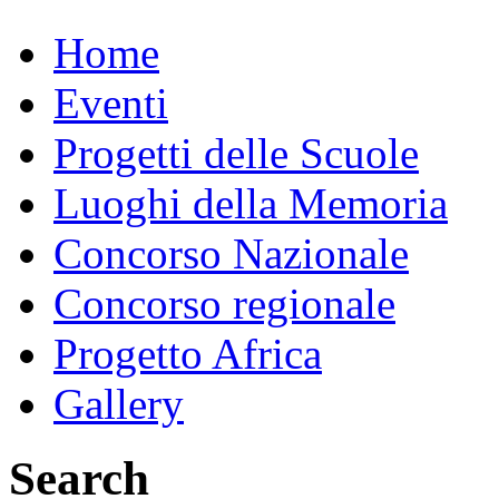
Home
Eventi
Progetti delle Scuole
Luoghi della Memoria
Concorso Nazionale
Concorso regionale
Progetto Africa
Gallery
Search