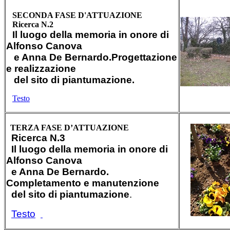
SECONDA FASE D'ATTUAZIONE
Ricerca N.2
Il luogo della memoria in onore di
Alfonso Canova
e Anna De Bernardo.
Progettazione
e realizzazione
del sito di piantumazione.
Testo
TERZA FASE D’ATTUAZIONE
Ricerca N.3
Il luogo della memoria in onore di
Alfonso Canova
e Anna De Bernardo.
Completamento e manutenzione
del sito di piantumazione
.
Testo