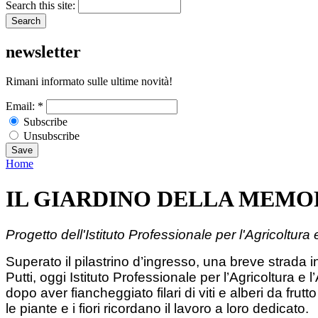
Search this site:
newsletter
Rimani informato sulle ultime novità!
Email:
*
Subscribe
Unsubscribe
Home
IL GIARDINO DELLA MEMO
Progetto dell'Istituto Professionale per l'Agricoltura 
Superato il pilastrino d’ingresso, una breve strada i
Putti, oggi Istituto Professionale per l’Agricoltura e l
dopo aver fiancheggiato filari di viti e alberi da frut
le piante e i fiori ricordano il lavoro a loro dedicato.