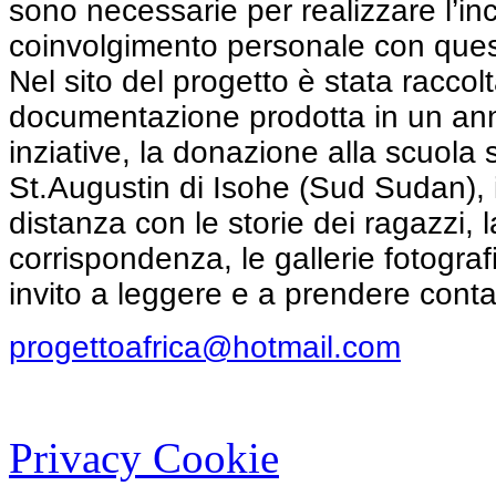
sono necessarie per realizzare l’inc
coinvolgimento personale con ques
Nel sito del progetto è stata raccolt
documentazione prodotta in un anno
inziative, la donazione alla scuola
St.Augustin di Isohe (Sud Sudan), 
distanza con le storie dei ragazzi, l
corrispondenza, le gallerie fotograf
invito a leggere e a prendere contat
progettoafrica@hotmail.com
Privacy Cookie