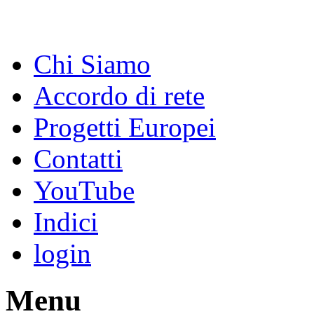
Chi Siamo
Accordo di rete
Progetti Europei
Contatti
YouTube
Indici
login
Menu