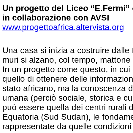
Un progetto del Liceo “E.Fermi”
in collaborazione con AVSI
www.progettoafrica.altervista.org
Una casa si inizia a costruire dall
muri si alzano, col tempo, matton
In un progetto come questo, in cui 
quello di ottenere delle informazio
stato africano, ma la conoscenza d
umana (perciò sociale, storica e cu
può essere quella dei centri rurali 
Equatoria (Sud Sudan), le fondam
rappresentate da quelle condizioni 