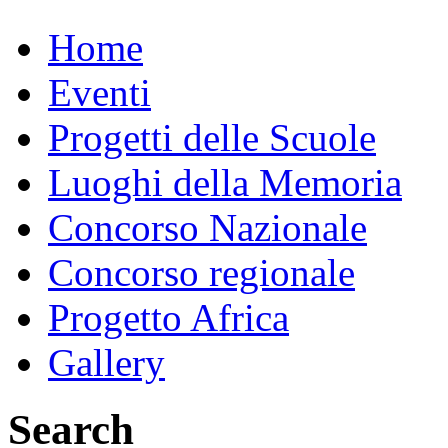
Home
Eventi
Progetti delle Scuole
Luoghi della Memoria
Concorso Nazionale
Concorso regionale
Progetto Africa
Gallery
Search