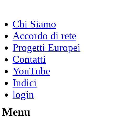
Chi Siamo
Accordo di rete
Progetti Europei
Contatti
YouTube
Indici
login
Menu