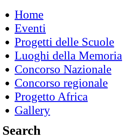
Home
Eventi
Progetti delle Scuole
Luoghi della Memoria
Concorso Nazionale
Concorso regionale
Progetto Africa
Gallery
Search