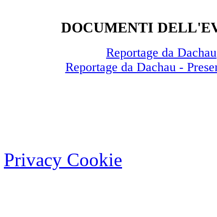
DOCUMENTI DELL'E
Reportage da Dachau
Reportage da Dachau - Prese
Privacy Cookie