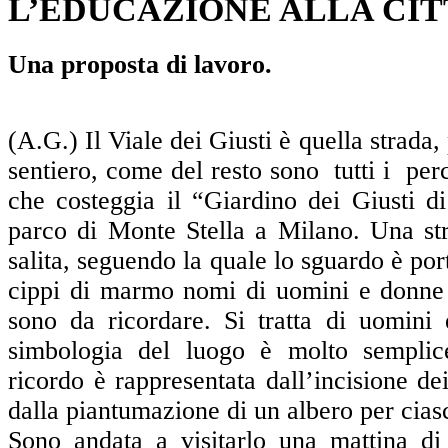
L’EDUCAZIONE ALLA CI
Una proposta di lavoro.
(A.G.) Il Viale dei Giusti è quella strada,
sentiero, come del resto sono tutti i per
che costeggia il “Giardino dei Giusti d
parco di Monte Stella a Milano. Una st
salita, seguendo la quale lo sguardo è por
cippi di marmo nomi di uomini e donne 
sono da ricordare. Si tratta di uomini
simbologia del luogo è molto semplice
ricordo è rappresentata dall’incisione 
dalla piantumazione di un albero per cias
Sono andata a visitarlo una mattina di