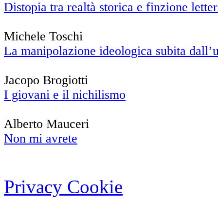
Distopia tra realtà storica e finzione letter
Michele Toschi
La manipolazione ideologica subita dall
Jacopo Brogiotti
I giovani e il nichilismo
Alberto Mauceri
Non mi avrete
Privacy Cookie