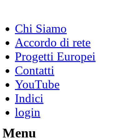
Chi Siamo
Accordo di rete
Progetti Europei
Contatti
YouTube
Indici
login
Menu