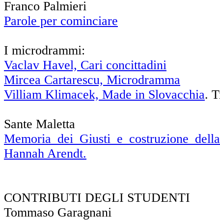
Franco Palmieri
Parole per cominciare
I microdrammi:
Vaclav Havel, Cari concittadini
Mircea Cartarescu, Microdramma
Villiam Klimacek, Made in Slovacchia
. 
Sante Maletta
Memoria dei Giusti e costruzione della 
Hannah Arendt.
CONTRIBUTI DEGLI STUDENTI
Tommaso Garagnani