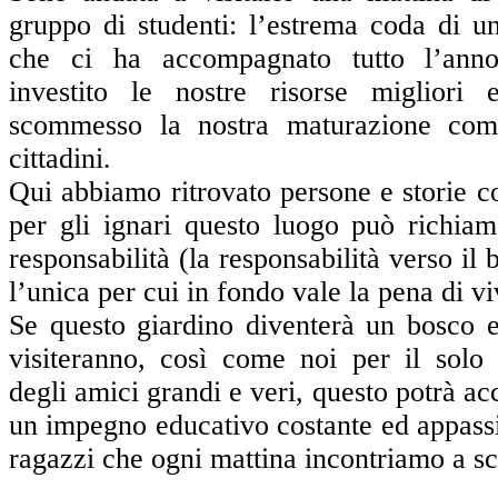
gruppo di studenti: l’estrema coda di u
che ci ha accompagnato tutto l’ann
investito le nostre risorse miglior
scommesso la nostra maturazione co
cittadini.
Qui abbiamo ritrovato persone e storie 
per gli ignari questo luogo può richiam
responsabilità (la responsabilità verso il
l’unica per cui in fondo vale la pena di vi
Se questo giardino diventerà un bosco e
visiteranno, così come noi per il solo 
degli amici grandi e veri, questo potrà a
un impegno educativo costante ed appassi
ragazzi che ogni mattina incontriamo a sc