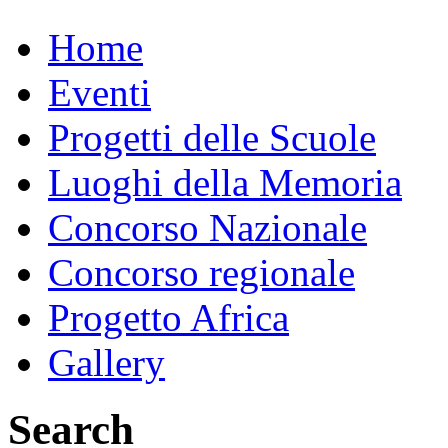
Home
Eventi
Progetti delle Scuole
Luoghi della Memoria
Concorso Nazionale
Concorso regionale
Progetto Africa
Gallery
Search