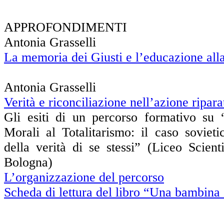
APPROFONDIMENTI
Antonia Grasselli
La memoria dei Giusti e l’educazione alla
Antonia Grasselli
Verità e riconciliazione nell’azione ripar
Gli esiti di un percorso formativo su “
Morali al Totalitarismo: il caso soviet
della verità di se stessi” (Liceo Scien
Bologna)
L’organizzazione del percorso
Scheda di lettura del libro “Una bambina 