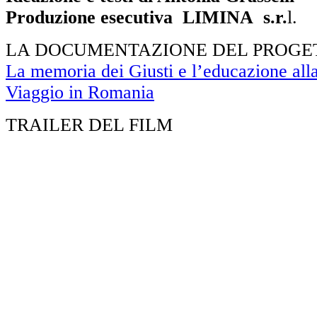
Produzione esecutiva LIMINA s.r.
l.
LA DOCUMENTAZIONE DEL PROGE
La memoria dei Giusti e l’educazione alla
Viaggio in Romania
TRAILER DEL FILM