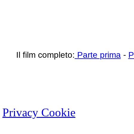
Il film completo:
Parte prima
-
P
Privacy Cookie