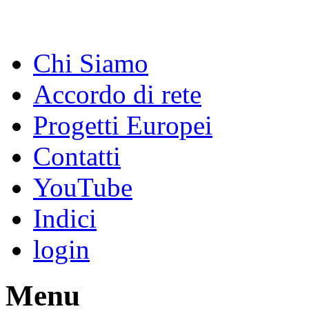
Chi Siamo
Accordo di rete
Progetti Europei
Contatti
YouTube
Indici
login
Menu