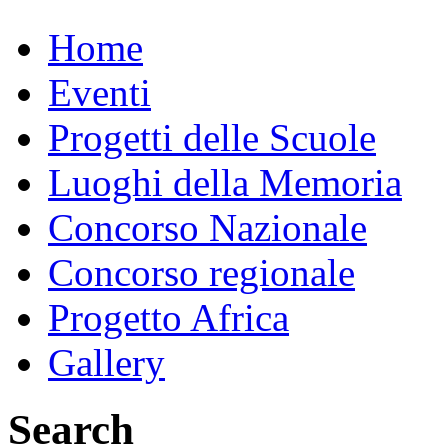
Home
Eventi
Progetti delle Scuole
Luoghi della Memoria
Concorso Nazionale
Concorso regionale
Progetto Africa
Gallery
Search