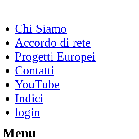
Chi Siamo
Accordo di rete
Progetti Europei
Contatti
YouTube
Indici
login
Menu