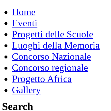
Home
Eventi
Progetti delle Scuole
Luoghi della Memoria
Concorso Nazionale
Concorso regionale
Progetto Africa
Gallery
Search