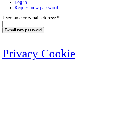
Log in
Request new password
Username or e-mail address:
*
Privacy Cookie