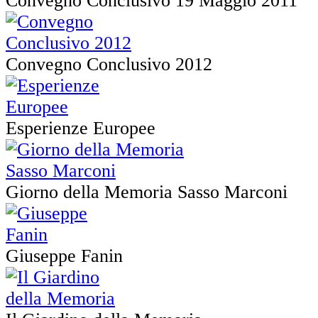
Convegno Conclusivo 19 Maggio 2011
Convegno Conclusivo 2012
Esperienze Europee
Giorno della Memoria Sasso Marconi
Giuseppe Fanin