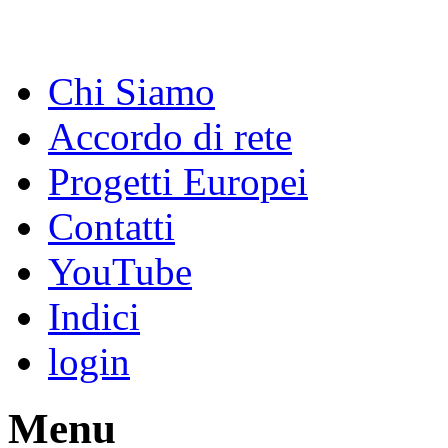
Chi Siamo
Accordo di rete
Progetti Europei
Contatti
YouTube
Indici
login
Menu