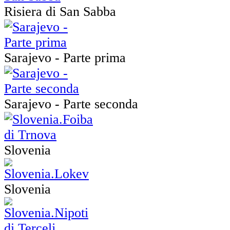
Risiera di San Sabba
Sarajevo - Parte prima
Sarajevo - Parte seconda
Slovenia
Slovenia