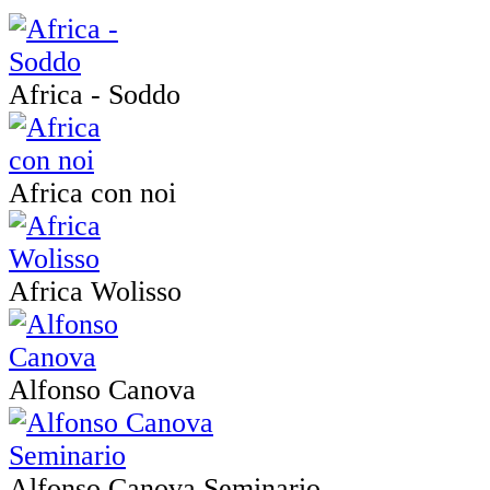
Africa - Soddo
Africa con noi
Africa Wolisso
Alfonso Canova
Alfonso Canova Seminario