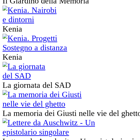
Il Giardino della Memoria
Kenia
Kenia
La giornata del SAD
La memoria dei Giusti nelle vie del ghett