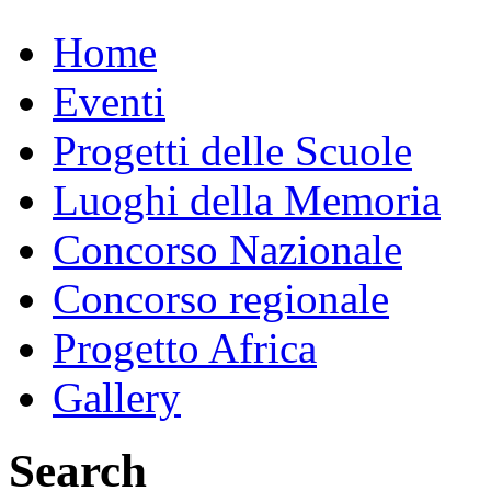
Home
Eventi
Progetti delle Scuole
Luoghi della Memoria
Concorso Nazionale
Concorso regionale
Progetto Africa
Gallery
Search