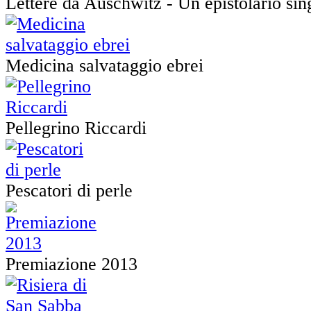
Lettere da Auschwitz - Un epistolario sin
Medicina salvataggio ebrei
Pellegrino Riccardi
Pescatori di perle
Premiazione 2013