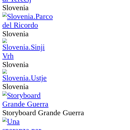
Slovenia
Slovenia
Slovenia
Slovenia
Storyboard Grande Guerra