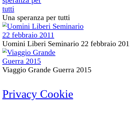
Una speranza per tutti
Uomini Liberi Seminario 22 febbraio 201
Viaggio Grande Guerra 2015
Privacy Cookie