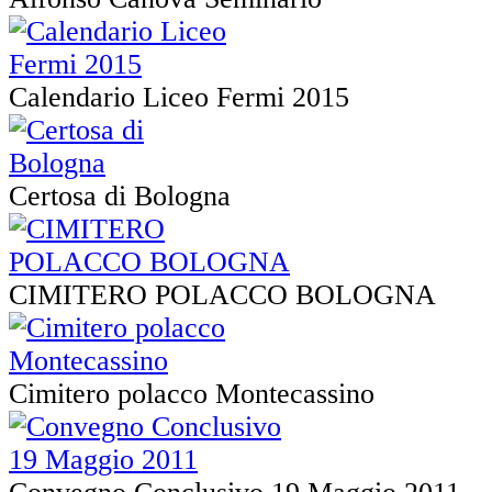
Calendario Liceo Fermi 2015
Certosa di Bologna
CIMITERO POLACCO BOLOGNA
Cimitero polacco Montecassino