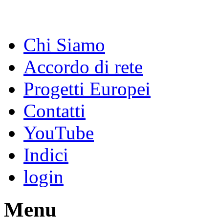
Chi Siamo
Accordo di rete
Progetti Europei
Contatti
YouTube
Indici
login
Menu