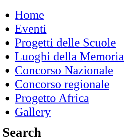
Home
Eventi
Progetti delle Scuole
Luoghi della Memoria
Concorso Nazionale
Concorso regionale
Progetto Africa
Gallery
Search