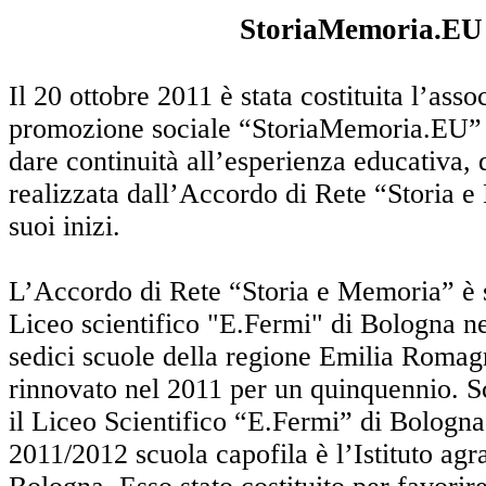
StoriaMemoria.EU
Il 20 ottobre 2011 è stata costituita l’asso
promozione sociale “StoriaMemoria.EU” 
dare continuità all’esperienza educativa, d
realizzata dall’Accordo di Rete “Storia e
suoi inizi.
L’Accordo di Rete “Storia e Memoria” è st
Liceo scientifico "E.Fermi" di Bologna n
sedici scuole della regione Emilia Romag
rinnovato nel 2011 per un quinquennio. S
il Liceo Scientifico “E.Fermi” di Bologna
2011/2012 scuola capofila è l’Istituto agr