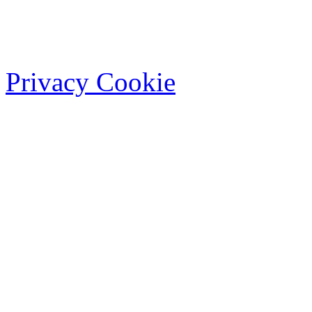
Privacy Cookie