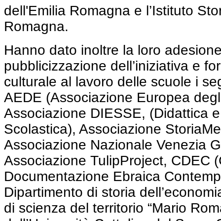
dell'Emilia Romagna e l’Istituto Stor
Romagna.
Hanno dato inoltre la loro adesione
pubblicizzazione dell’iniziativa e fo
culturale al lavoro delle scuole i se
AEDE (Associazione Europea degli 
Associazione DIESSE, (Didattica e
Scolastica), Associazione StoriaM
Associazione Nazionale Venezia Gi
Associazione TulipProject, CDEC (
Documentazione Ebraica Contemp
Dipartimento di storia dell’economia
di scienza del territorio “Mario Rom