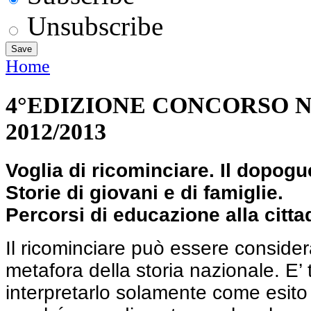
Unsubscribe
Home
4°EDIZIONE CONCORSO 
2012/2013
Voglia di ricominciare. Il dopoguer
Storie di giovani e di famiglie.
Percorsi di educazione alla citt
Il ricominciare può essere consid
metafora della storia nazionale. E’ t
interpretarlo solamente come esito 