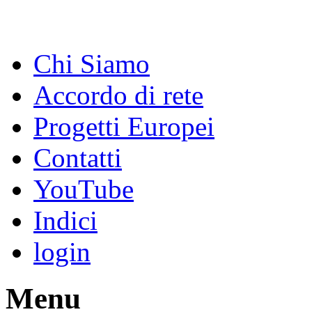
Chi Siamo
Accordo di rete
Progetti Europei
Contatti
YouTube
Indici
login
Menu