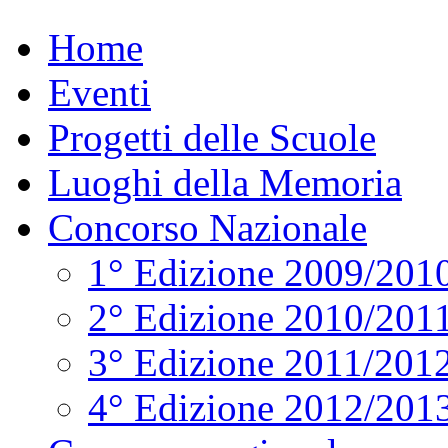
Home
Eventi
Progetti delle Scuole
Luoghi della Memoria
Concorso Nazionale
1° Edizione 2009/201
2° Edizione 2010/201
3° Edizione 2011/201
4° Edizione 2012/201