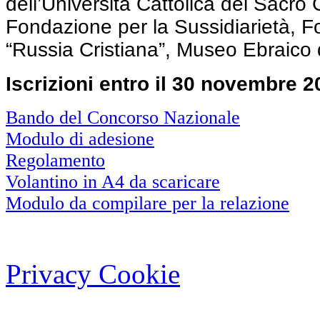
dell’Università Cattolica del Sacro 
Fondazione per la Sussidiarietà, 
“Russia Cristiana”, Museo Ebraico 
Iscrizioni entro il 30 novembre 2
Bando del Concorso Nazionale
Modulo di adesione
Regolamento
Volantino in A4 da scaricare
Modulo da compilare per la relazione
Privacy Cookie