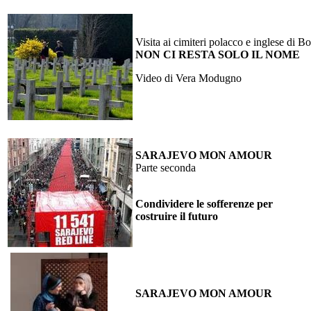
Visita ai cimiteri polacco e inglese di B
NON CI RESTA SOLO IL NOME
Video di Vera Modugno
SARAJEVO MON AMOUR
Parte seconda
Condividere le sofferenze per
costruire il futuro
SARAJEVO MON AMOUR