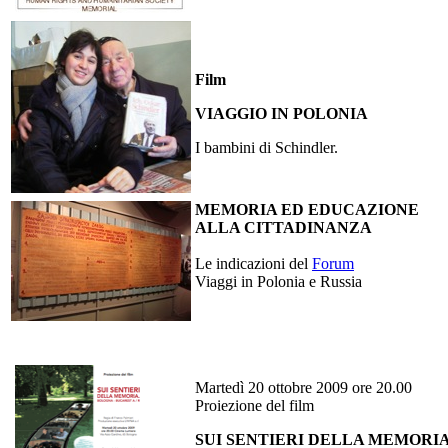
Film
VIAGGIO IN POLONIA
I bambini di Schindler.
MEMORIA ED EDUCAZIONE
ALLA CITTADINANZA
Le indicazioni del
Forum
Viaggi in Polonia e Russia
Martedì 20 ottobre 2009 ore 20.00
Proiezione del film
SUI SENTIERI DELLA MEMORI