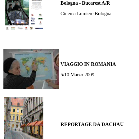
Bologna - Bucarest A/R
Cinema Lumiere Bologna
VIAGGIO IN ROMANIA
5/10 Marzo 2009
REPORTAGE DA DACHAU