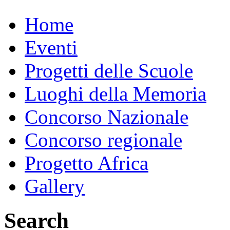
Home
Eventi
Progetti delle Scuole
Luoghi della Memoria
Concorso Nazionale
Concorso regionale
Progetto Africa
Gallery
Search