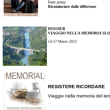
Parte prima
Ricominciare dalle differenze
DOSSIER
VIAGGIO NELLA MEMORIA SL
14-17 Marzo 2012
RESISTERE RICORDARE
Viaggio nella memoria del terr