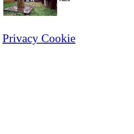
Privacy Cookie