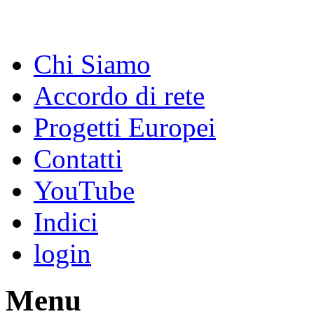
Chi Siamo
Accordo di rete
Progetti Europei
Contatti
YouTube
Indici
login
Menu