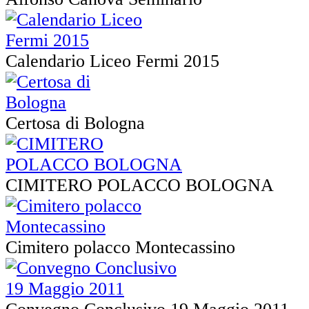
Calendario Liceo Fermi 2015
Certosa di Bologna
CIMITERO POLACCO BOLOGNA
Cimitero polacco Montecassino