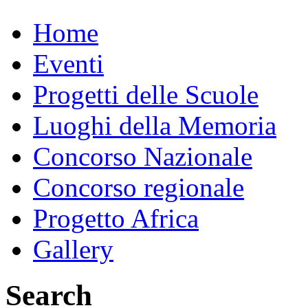
Home
Eventi
Progetti delle Scuole
Luoghi della Memoria
Concorso Nazionale
Concorso regionale
Progetto Africa
Gallery
Search