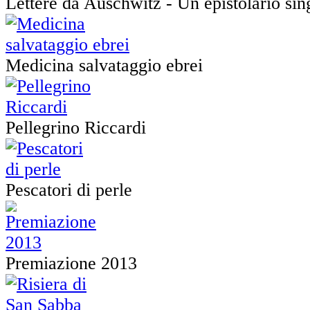
Lettere da Auschwitz - Un epistolario sin
Medicina salvataggio ebrei
Pellegrino Riccardi
Pescatori di perle
Premiazione 2013