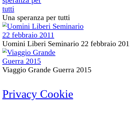
Una speranza per tutti
Uomini Liberi Seminario 22 febbraio 201
Viaggio Grande Guerra 2015
Privacy Cookie