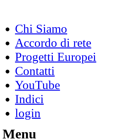
Chi Siamo
Accordo di rete
Progetti Europei
Contatti
YouTube
Indici
login
Menu