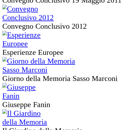
Convegno Conclusivo 19 Maggio 2011
Convegno Conclusivo 2012
Esperienze Europee
Giorno della Memoria Sasso Marconi
Giuseppe Fanin