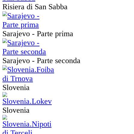
Risiera di San Sabba
Sarajevo - Parte prima
Sarajevo - Parte seconda
Slovenia
Slovenia