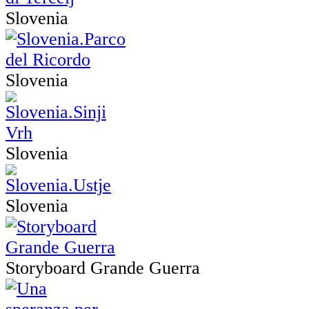
Slovenia
Slovenia
Slovenia
Slovenia
Storyboard Grande Guerra