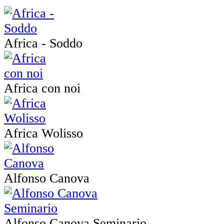
Africa - Soddo
Africa con noi
Africa Wolisso
Alfonso Canova
Alfonso Canova Seminario