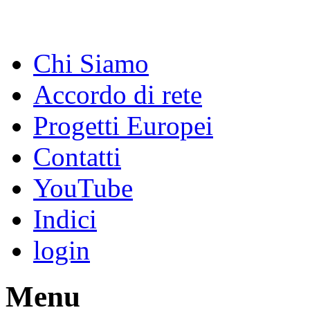
Chi Siamo
Accordo di rete
Progetti Europei
Contatti
YouTube
Indici
login
Menu