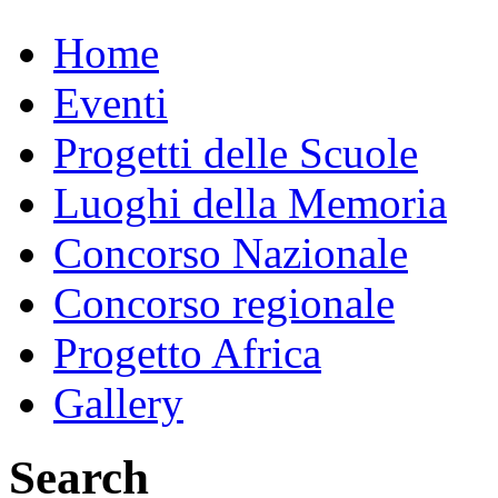
Home
Eventi
Progetti delle Scuole
Luoghi della Memoria
Concorso Nazionale
Concorso regionale
Progetto Africa
Gallery
Search