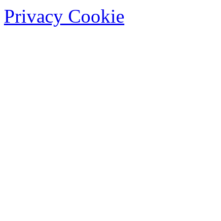
Privacy Cookie