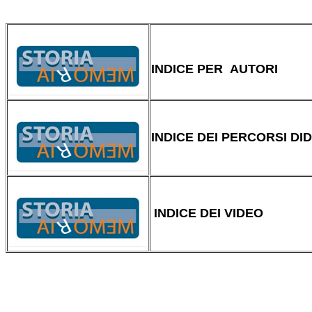
INDICE PER AUTORI
INDICE DEI PERCORSI DID
INDICE DEI VIDEO