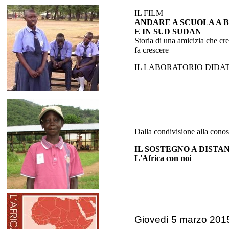
IL FILM
ANDARE A SCUOLA A 
E IN SUD SUDAN
Storia di una amicizia che cr
fa crescere
IL LABORATORIO DIDA
Dalla condivisione alla cono
IL SOSTEGNO A DISTA
L'Africa con noi
Giovedì 5 marzo 2015