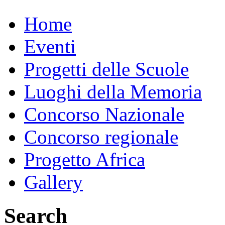
Home
Eventi
Progetti delle Scuole
Luoghi della Memoria
Concorso Nazionale
Concorso regionale
Progetto Africa
Gallery
Search