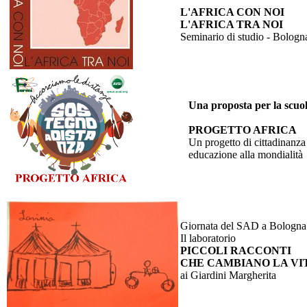
L'AFRICA CON NOI
L'AFRICA TRA NOI
Seminario di studio - Bologn
Una proposta per la scuo
PROGETTO AFRICA
Un progetto di cittadinanza 
educazione alla mondialità
Giornata del SAD a Bologna
Il laboratorio
PICCOLI RACCONTI
CHE CAMBIANO LA VI
ai Giardini Margherita