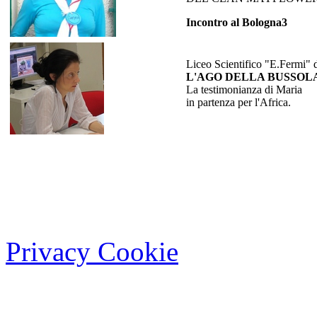
Incontro al Bologna3
Liceo Scientifico "E.Fermi" 
L'AGO DELLA BUSSOL
La testimonianza di Maria
in partenza per l'Africa.
Privacy Cookie