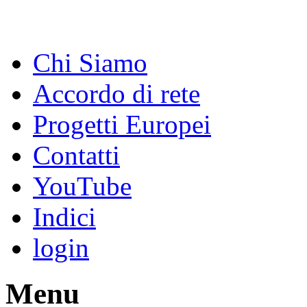
Chi Siamo
Accordo di rete
Progetti Europei
Contatti
YouTube
Indici
login
Menu