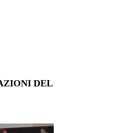
AZIONI DEL