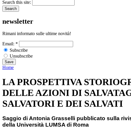
Search this site:
newsletter
Rimani informato sulle ultime novità!
Email:
*
Subscribe
Unsubscribe
Home
LA PROSPETTIVA STORIOG
DELLE AZIONI DI SALVATAG
SALVATORI E DEI SALVATI
Saggio di Antonia Grasselli pubblicato sulla riv
della Università LUMSA di Roma