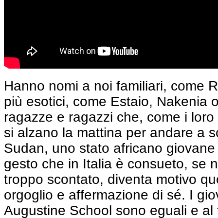
Hanno nomi a noi familiari, come R
più esotici, come Estaio, Nakenia
ragazze e ragazzi che, come i loro c
si alzano la mattina per andare a 
Sudan, uno stato africano giovane 
gesto che in Italia è consueto, se n
troppo scontato, diventa motivo qu
orgoglio e affermazione di sé. I gio
Augustine School sono eguali e al