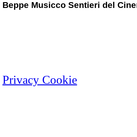
Beppe Musicco Sentieri del Cin
Privacy Cookie