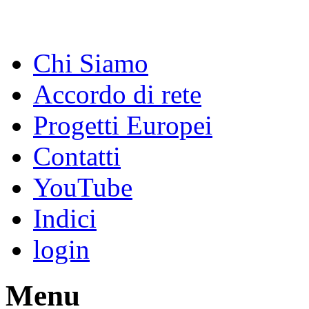
Chi Siamo
Accordo di rete
Progetti Europei
Contatti
YouTube
Indici
login
Menu