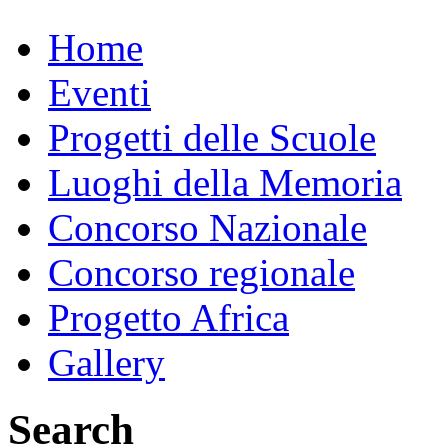
Home
Eventi
Progetti delle Scuole
Luoghi della Memoria
Concorso Nazionale
Concorso regionale
Progetto Africa
Gallery
Search