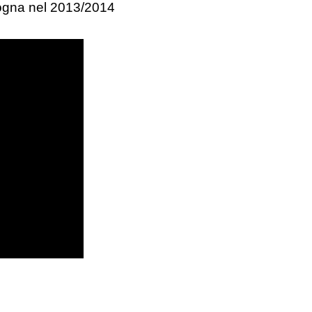
logna nel 2013/2014