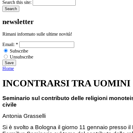
Search this site:
newsletter
Rimani informato sulle ultime novità!
Email:
*
Subscribe
Unsubscribe
Home
INCONTRARSI TRA UOMINI
Seminario sul contributo delle religioni monotei
civile
Antonia Grasselli
Si è svolto a Bologna il giorno 11 gennaio presso il 