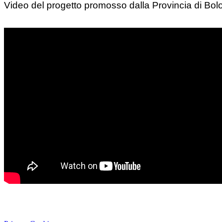
Video del progetto promosso dalla Provincia di Bo