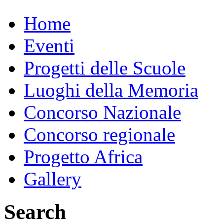
Home
Eventi
Progetti delle Scuole
Luoghi della Memoria
Concorso Nazionale
Concorso regionale
Progetto Africa
Gallery
Search