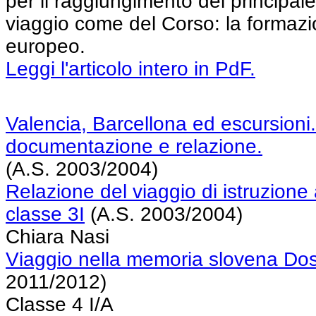
per il raggiungimento del principale
viaggio come del Corso: la formazi
europeo.
Leggi l'articolo intero in PdF.
Valencia, Barcellona ed escursioni.
documentazione e relazione.
(A.S. 2003/2004)
Relazione del viaggio di istruzione 
classe 3I
(A.S. 2003/2004)
Chiara Nasi
Viaggio nella memoria slovena Dos
2011/2012)
Classe 4 I/A