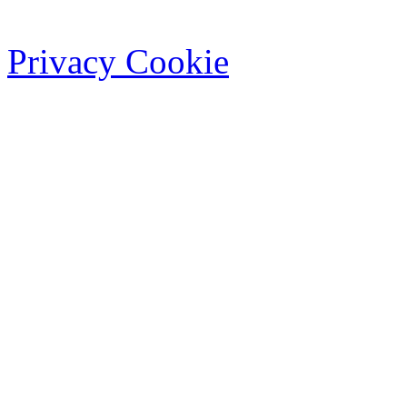
Privacy Cookie