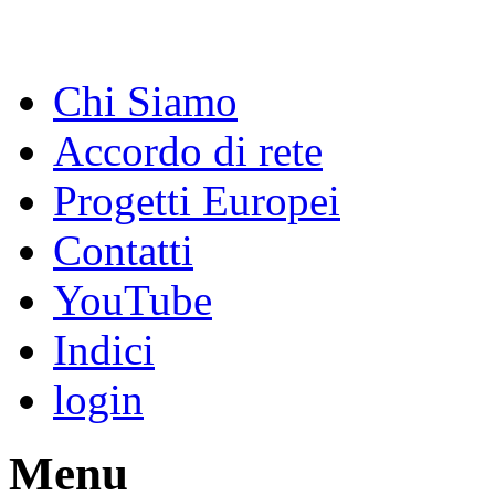
Chi Siamo
Accordo di rete
Progetti Europei
Contatti
YouTube
Indici
login
Menu