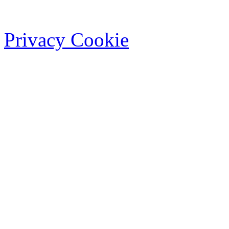
Privacy Cookie