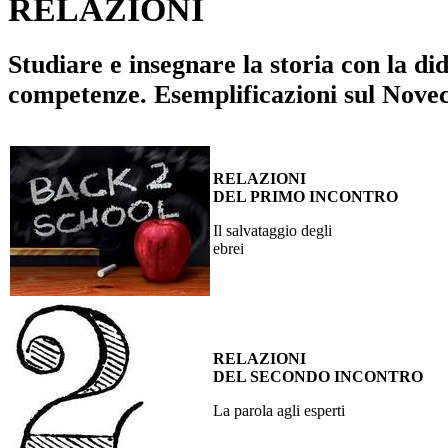
RELAZIONI
Studiare e insegnare la storia con la did
competenze. Esemplificazioni sul Nove
RELAZIONI
DEL PRIMO INCONTRO
Il salvataggio degli
ebre
RELAZIONI
DEL SECONDO INCONTRO
La parola agli esperti