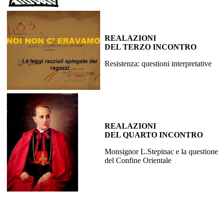
REALAZIONI
DEL TERZO INCONTRO
Resistenza: questioni interpretative
REALAZIONI
DEL QUARTO INCONTRO
Monsignor L.Stepinac e la questione
del Confine Orientale