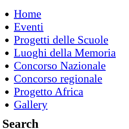
Home
Eventi
Progetti delle Scuole
Luoghi della Memoria
Concorso Nazionale
Concorso regionale
Progetto Africa
Gallery
Search