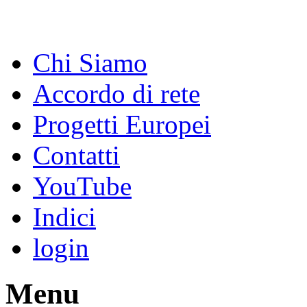
Chi Siamo
Accordo di rete
Progetti Europei
Contatti
YouTube
Indici
login
Menu